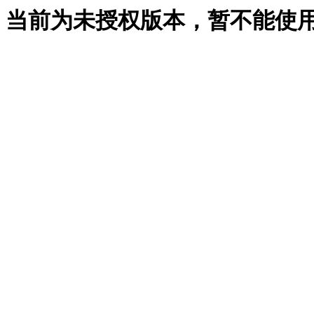
当前为未授权版本，暂不能使