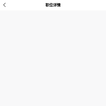

职位详情