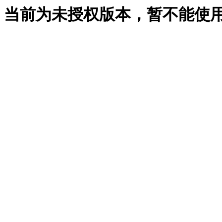
当前为未授权版本，暂不能使