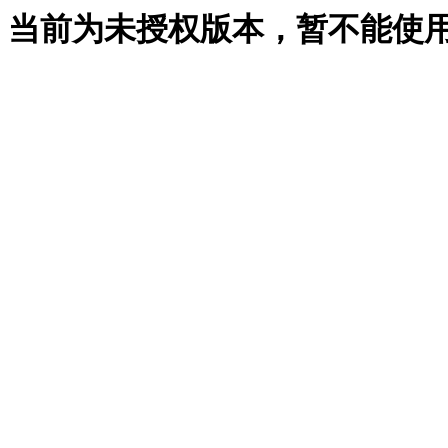
当前为未授权版本，暂不能使