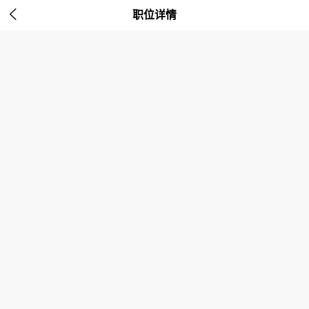

职位详情