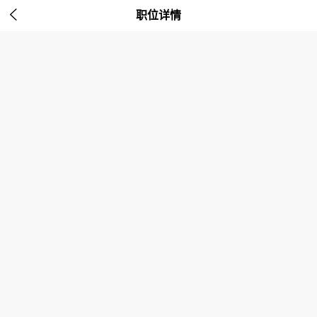

职位详情